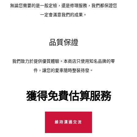
無論您需要的是一般定檢，還是修理服務，我們都保證您
一定會滿意我們的成果。
品質保證
我們致力於提供優質體驗。本商店只使用知名品牌的零
件，讓您的愛車隨時整裝待發。
獲得免費估算服務
維持溝通交流